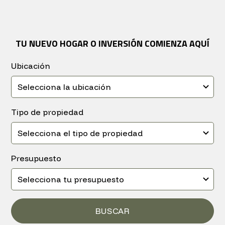
TU NUEVO HOGAR O INVERSIÓN COMIENZA AQUÍ
Ubicación
Tipo de propiedad
Presupuesto