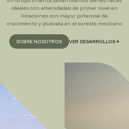
En Grupo Emérita desarrollamos bienes raíces
ideales con amenidades de primer nivel en
locaciones con mayor potencial de
crecimiento y plusvalía en el sureste mexicano
SOBRE NOSOTROS
VER DESARROLLOS