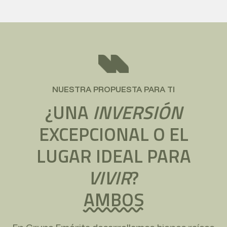
NUESTRA PROPUESTA PARA TI
¿UNA
INVERSIÓN
EXCEPCIONAL O EL
LUGAR IDEAL PARA
VIVIR
?
AMBOS