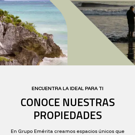
ENCUENTRA LA IDEAL PARA TI
CONOCE NUESTRAS
PROPIEDADES
En Grupo Emérita creamos espacios únicos que