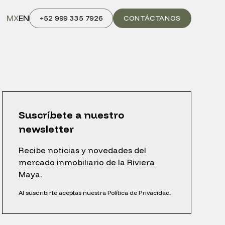
MX
EN
+52 999 335 7926
CONTÁCTANOS
Suscríbete a nuestro
newsletter
Recibe noticias y novedades del
mercado inmobiliario de la Riviera
Maya.
Al suscribirte aceptas nuestra Política de Privacidad.