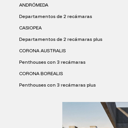
ANDRÓMEDA
Departamentos de 2 recámaras
CASIOPEA
Departamentos de 2 recámaras plus
CORONA AUSTRALIS
Penthouses con 3 recámaras
CORONA BOREALIS
Penthouses con 3 recámaras plus