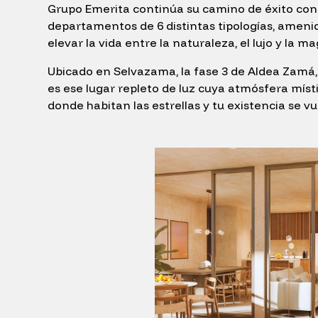
Grupo Emerita continúa su camino de éxito con 
departamentos de 6 distintas tipologías, amen
elevar la vida entre la naturaleza, el lujo y la
Ubicado en Selvazama, la fase 3 de Aldea Zamá,
es ese lugar repleto de luz cuya atmósfera místi
donde habitan las estrellas y tu existencia se vu