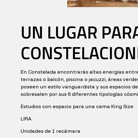
UN LUGAR PARA
CONSTELACION
En Constelada encontrarás altas energías ent
terrazas o balcón, piscina o jacuzzi, áreas verd
poseen un estilo vanguardista y sus espacios de
sobresalen por sus 6 diferentes tipologías cósmi
Estudios con espacio para una cama King Size
LIRA
Unidades de 1 recámara