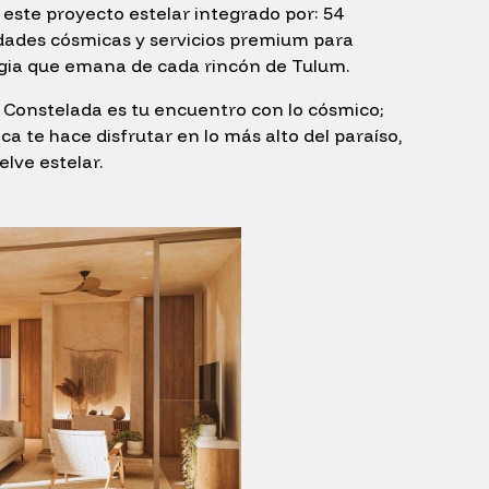
este proyecto estelar integrado por: 54
idades cósmicas y servicios premium para
 magia que emana de cada rincón de Tulum.
 Constelada es tu encuentro con lo cósmico;
ca te hace disfrutar en lo más alto del paraíso,
elve estelar.