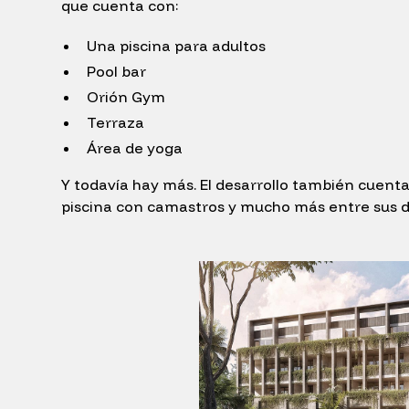
que cuenta con:
Una piscina para adultos
Pool bar
Orión Gym
Terraza
Área de yoga
Y todavía hay más. El desarrollo también cuenta
piscina con camastros y mucho más entre sus 