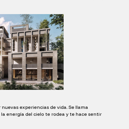
 nuevas experiencias de vida. Se llama
la energía del cielo te rodea y te hace sentir