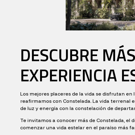
DESCUBRE MÁS
EXPERIENCIA E
Los mejores placeres de la vida se disfrutan en 
reafirmamos con Constelada. La vida terrenal en
de luz y energía con la constelación de depar
Te invitamos a conocer más de Constelada, el de
comenzar una vida estelar en el paraíso más fa