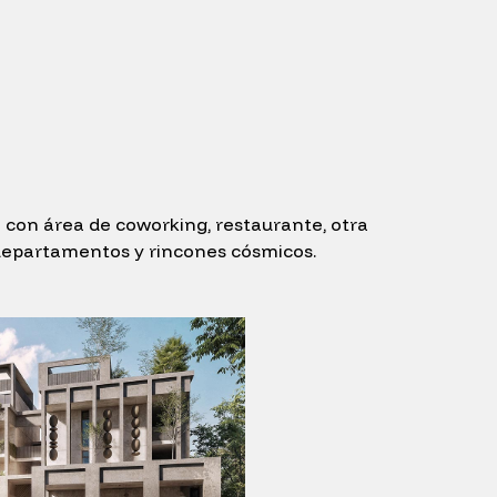
 con área de coworking, restaurante, otra
departamentos y rincones cósmicos.