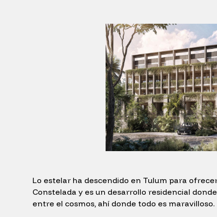
Lo estelar ha descendido en Tulum para ofrecer
Constelada y es un desarrollo residencial donde 
entre el cosmos, ahí donde todo es maravilloso.