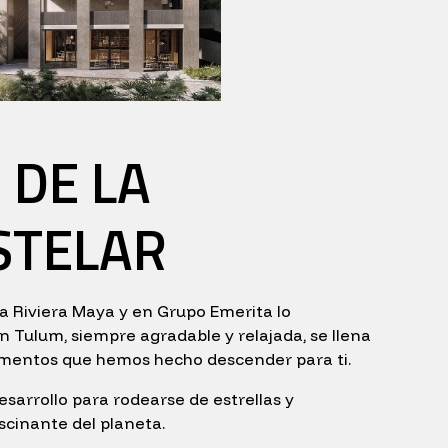
 DE LA
STELAR
la Riviera Maya y en Grupo Emerita lo
 Tulum, siempre agradable y relajada, se llena
tamentos que hemos hecho descender para ti.
sarrollo para rodearse de estrellas y
scinante del planeta.