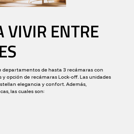
 VIVIR ENTRE
ES
re departamentos de hasta 3 recámaras con
es y opción de recámaras Lock-off. Las unidades
stellan elegancia y confort. Además,
cas, las cuales son: