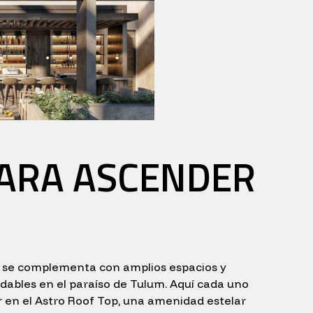
ARA ASCENDER
 se complementa con amplios espacios y
dables en el paraíso de Tulum. Aquí cada uno
ar en el Astro Roof Top, una amenidad estelar