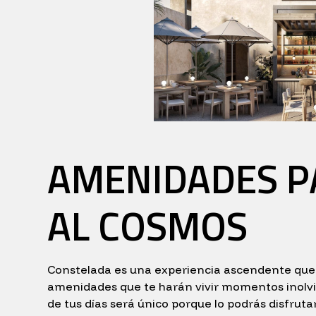
AMENIDADES P
AL COSMOS
Constelada es una experiencia ascendente que
amenidades que te harán vivir momentos inolvi
de tus días será único porque lo podrás disfrut