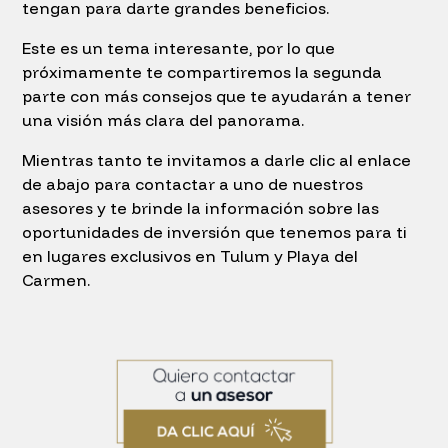
tengan para darte grandes beneficios.
Este es un tema interesante, por lo que
próximamente te compartiremos la segunda
parte con más consejos que te ayudarán a tener
una visión más clara del panorama.
Mientras tanto te invitamos a darle clic al enlace
de abajo para contactar a uno de nuestros
asesores y te brinde la información sobre las
oportunidades de inversión que tenemos para ti
en lugares exclusivos en Tulum y Playa del
Carmen.