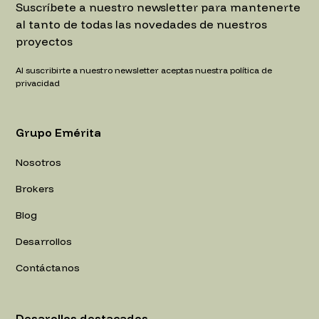
Suscríbete a nuestro newsletter para mantenerte
al tanto de todas las novedades de nuestros
proyectos
Al suscribirte a nuestro newsletter aceptas nuestra política de
privacidad
Grupo Emérita
Nosotros
Brokers
Blog
Desarrollos
Contáctanos
Desarollos destacados