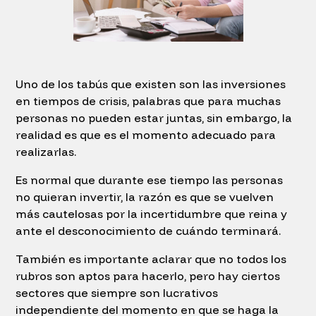
Uno de los tabús que existen son las inversiones
en tiempos de crisis, palabras que para muchas
personas no pueden estar juntas, sin embargo, la
realidad es que es el momento adecuado para
realizarlas.
Es normal que durante ese tiempo las personas
no quieran invertir, la razón es que se vuelven
más cautelosas por la incertidumbre que reina y
ante el desconocimiento de cuándo terminará.
También es importante aclarar que no todos los
rubros son aptos para hacerlo, pero hay ciertos
sectores que siempre son lucrativos
independiente del momento en que se haga la