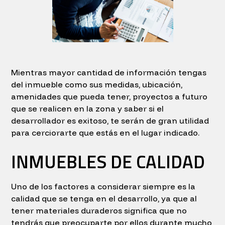
Mientras mayor cantidad de información tengas
del inmueble como sus medidas, ubicación,
amenidades que pueda tener, proyectos a futuro
que se realicen en la zona y saber si el
desarrollador es exitoso, te serán de gran utilidad
para cerciorarte que estás en el lugar indicado.
INMUEBLES DE CALIDAD
Uno de los factores a considerar siempre es la
calidad que se tenga en el desarrollo, ya que al
tener materiales duraderos significa que no
tendrás que preocuparte por ellos durante mucho