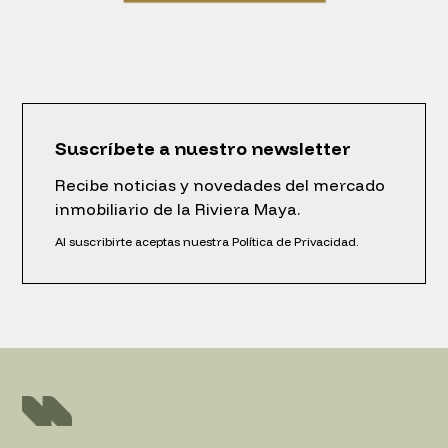
Suscríbete a nuestro newsletter
Recibe noticias y novedades del mercado
inmobiliario de la Riviera Maya.
Al suscribirte aceptas nuestra Política de Privacidad.