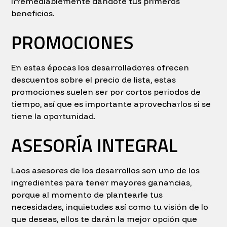
irremediablemente dándote tus primeros
beneficios.
PROMOCIONES
En estas épocas los desarrolladores ofrecen
descuentos sobre el precio de lista, estas
promociones suelen ser por cortos periodos de
tiempo, así que es importante aprovecharlos si se
tiene la oportunidad.
ASESORÍA INTEGRAL
Laos asesores de los desarrollos son uno de los
ingredientes para tener mayores ganancias,
porque al momento de plantearle tus
necesidades, inquietudes así como tu visión de lo
que deseas, ellos te darán la mejor opción que