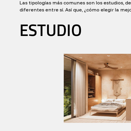
Las tipologías más comunes son los estudios, 
diferentes entre sí. Así que, ¿cómo elegir la me
ESTUDIO