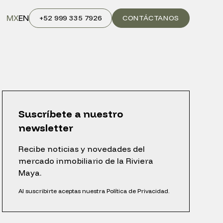
MX
EN
+52 999 335 7926
CONTÁCTANOS
Suscríbete a nuestro
newsletter
Recibe noticias y novedades del
mercado inmobiliario de la Riviera
Maya.
Al suscribirte aceptas nuestra Política de Privacidad.