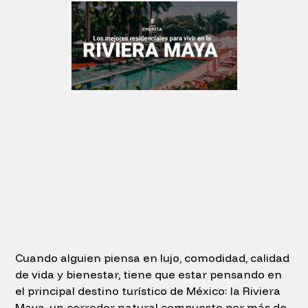
Cuando alguien piensa en lujo, comodidad, calidad
de vida y bienestar, tiene que estar pensando en
el principal destino turístico de México: la Riviera
Maya, un corredor natural compuesto por más de