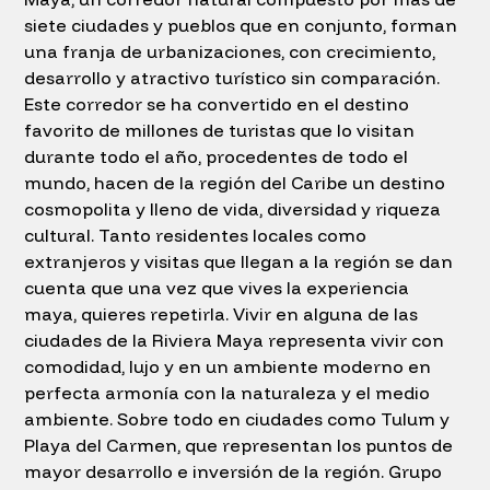
siete ciudades y pueblos que en conjunto, forman
una franja de urbanizaciones, con crecimiento,
desarrollo y atractivo turístico sin comparación.
Este corredor se ha convertido en el destino
favorito de millones de turistas que lo visitan
durante todo el año, procedentes de todo el
mundo, hacen de la región del Caribe un destino
cosmopolita y lleno de vida, diversidad y riqueza
cultural. Tanto residentes locales como
extranjeros y visitas que llegan a la región se dan
cuenta que una vez que vives la experiencia
maya, quieres repetirla. Vivir en alguna de las
ciudades de la Riviera Maya representa vivir con
comodidad, lujo y en un ambiente moderno en
perfecta armonía con la naturaleza y el medio
ambiente. Sobre todo en ciudades como Tulum y
Playa del Carmen, que representan los puntos de
mayor desarrollo e inversión de la región. Grupo