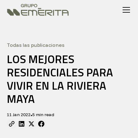
Todas las publicaciones
LOS MEJORES
RESIDENCIALES PARA
VIVIR EN LA RIVIERA
MAYA
11 Jan 2022
5 min read
•