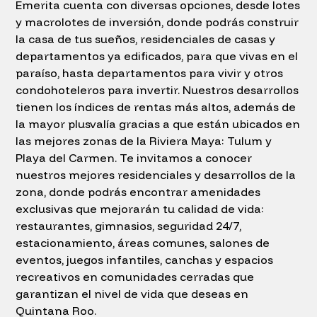
Emerita cuenta con diversas opciones, desde lotes
y macrolotes de inversión, donde podrás construir
la casa de tus sueños, residenciales de casas y
departamentos ya edificados, para que vivas en el
paraíso, hasta departamentos para vivir y otros
condohoteleros para invertir. Nuestros desarrollos
tienen los índices de rentas más altos, además de
la mayor plusvalía gracias a que están ubicados en
las mejores zonas de la Riviera Maya: Tulum y
Playa del Carmen. Te invitamos a conocer
nuestros mejores residenciales y desarrollos de la
zona, donde podrás encontrar amenidades
exclusivas que mejorarán tu calidad de vida:
restaurantes, gimnasios, seguridad 24/7,
estacionamiento, áreas comunes, salones de
eventos, juegos infantiles, canchas y espacios
recreativos en comunidades cerradas que
garantizan el nivel de vida que deseas en
Quintana Roo.