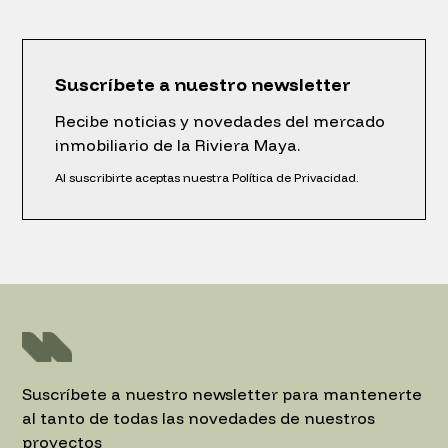
Suscríbete a nuestro newsletter
Recibe noticias y novedades del mercado
inmobiliario de la Riviera Maya.
Al suscribirte aceptas nuestra Política de Privacidad.
Suscríbete a nuestro newsletter para mantenerte
al tanto de todas las novedades de nuestros
proyectos