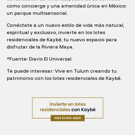
como concierge y una amenidad única en México:
un parque multisensorial.
Conéctate a un nuevo estilo de vida más natural,
espiritual y exclusivo, invierte en los lotes
residenciales de Kaybé, tu nuevo espacio para
disfrutar de la Riviera Maya.
*Fuente: Diario El Universal.
Te puede interesar: Vive en Tulum creando tu
patrimonio con los lotes residenciales de Kaybé.