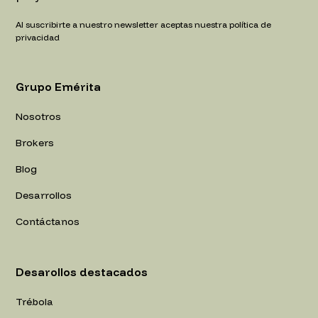
Al suscribirte a nuestro newsletter aceptas nuestra política de
privacidad
Grupo Emérita
Nosotros
Brokers
Blog
Desarrollos
Contáctanos
Desarollos destacados
Trébola