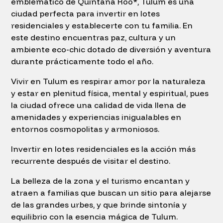
emblemático de Quintana Roo*, Tulum es una
ciudad perfecta para invertir en lotes
residenciales y establecerte con tu familia. En
este destino encuentras paz, cultura y un
ambiente eco-chic dotado de diversión y aventura
durante prácticamente todo el año.
Vivir en Tulum es respirar amor por la naturaleza
y estar en plenitud física, mental y espiritual, pues
la ciudad ofrece una calidad de vida llena de
amenidades y experiencias inigualables en
entornos cosmopolitas y armoniosos.
Invertir en lotes residenciales es la acción más
recurrente después de visitar el destino.
La belleza de la zona y el turismo encantan y
atraen a familias que buscan un sitio para alejarse
de las grandes urbes, y que brinde sintonía y
equilibrio con la esencia mágica de Tulum.