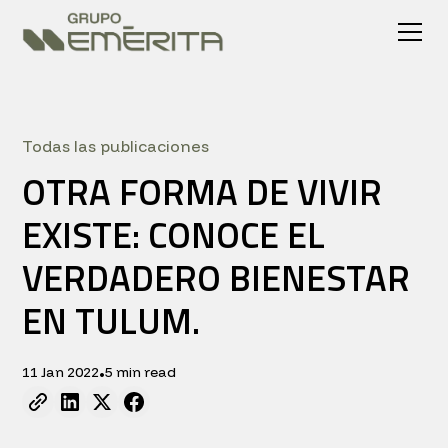
Todas las publicaciones
OTRA FORMA DE VIVIR
EXISTE: CONOCE EL
VERDADERO BIENESTAR
EN TULUM.
11 Jan 2022
5 min read
•