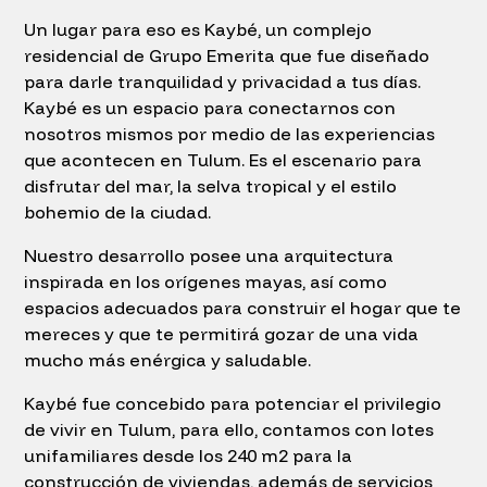
Un lugar para eso es Kaybé, un complejo
residencial de Grupo Emerita que fue diseñado
para darle tranquilidad y privacidad a tus días.
Kaybé es un espacio para conectarnos con
nosotros mismos por medio de las experiencias
que acontecen en Tulum. Es el escenario para
disfrutar del mar, la selva tropical y el estilo
bohemio de la ciudad.
Nuestro desarrollo posee una arquitectura
inspirada en los orígenes mayas, así como
espacios adecuados para construir el hogar que te
mereces y que te permitirá gozar de una vida
mucho más enérgica y saludable.
Kaybé fue concebido para potenciar el privilegio
de vivir en Tulum, para ello, contamos con lotes
unifamiliares desde los 240 m2 para la
construcción de viviendas, además de servicios