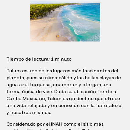
Tiempo de lectura: 1 minuto
Tulum es uno de los lugares más fascinantes del
planeta, pues su clima cálido y las bellas playas de
agua azul turquesa, enamoran y otorgan una
forma única de vivir. Dada su ubicación frente al
Caribe Mexicano, Tulum es un destino que ofrece
una vida relajada y en conexión con la naturaleza
y nosotros mismos.
Considerado por el INAH como el sitio más