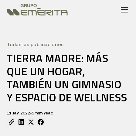
Todas las publicaciones
TIERRA MADRE: MÁS
QUE UN HOGAR,
TAMBIÉN UN GIMNASIO
Y ESPACIO DE WELLNESS
11 Jan 2022
5 min read
•