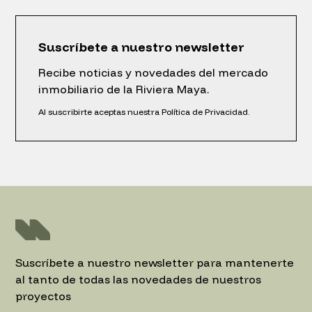
Suscríbete a nuestro newsletter
Recibe noticias y novedades del mercado
inmobiliario de la Riviera Maya.
Al suscribirte aceptas nuestra Política de Privacidad.
Suscríbete a nuestro newsletter para mantenerte
al tanto de todas las novedades de nuestros
proyectos