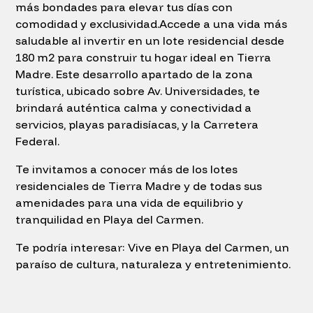
más bondades para elevar tus días con
comodidad y exclusividad.Accede a una vida más
saludable al invertir en un lote residencial desde
180 m2 para construir tu hogar ideal en Tierra
Madre. Este desarrollo apartado de la zona
turística, ubicado sobre Av. Universidades, te
brindará auténtica calma y conectividad a
servicios, playas paradisíacas, y la Carretera
Federal.
Te invitamos a conocer más de los lotes
residenciales de Tierra Madre y de todas sus
amenidades para una vida de equilibrio y
tranquilidad en Playa del Carmen.
Te podría interesar: Vive en Playa del Carmen, un
paraíso de cultura, naturaleza y entretenimiento.