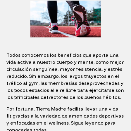
Todos conocemos los beneficios que aporta una
vida activa a nuestro cuerpo y mente, como mejor
circulación sanguínea, mayor resistencia, y estrés
reducido. Sin embargo, los largos trayectos en el
tráfico al gym, las membresías desaprovechadas y
los pocos espacios al aire libre para ejercitarse son
los principales detractores de los buenos hábitos.
Por fortuna, Tierra Madre facilita llevar una vida
fit gracias a la variedad de amenidades deportivas
y enfocadas en el wellness. Sigue leyendo para
conocerlas todas.