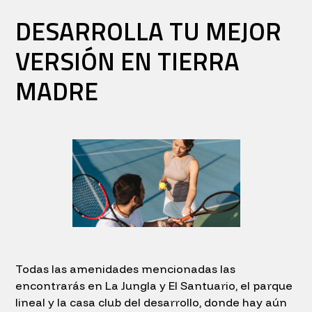
DESARROLLA TU MEJOR
VERSIÓN EN TIERRA
MADRE
Todas las amenidades mencionadas las
encontrarás en La Jungla y El Santuario, el parque
lineal y la casa club del desarrollo, donde hay aún