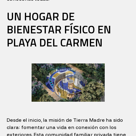
UN HOGAR DE
BIENESTAR FÍSICO EN
PLAYA DEL CARMEN
Desde el inicio, la misión de Tierra Madre ha sido
clara: fomentar una vida en conexión con los
exteriores. Esta comunidad familiar privada tiene