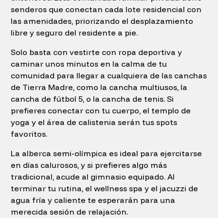
senderos que conectan cada lote residencial con
las amenidades, priorizando el desplazamiento
libre y seguro del residente a pie.
Solo basta con vestirte con ropa deportiva y
caminar unos minutos en la calma de tu
comunidad para llegar a cualquiera de las canchas
de Tierra Madre, como la cancha multiusos, la
cancha de fútbol 5, o la cancha de tenis. Si
prefieres conectar con tu cuerpo, el templo de
yoga y el área de calistenia serán tus spots
favoritos.
La alberca semi-olímpica es ideal para ejercitarse
en días calurosos, y si prefieres algo más
tradicional, acude al gimnasio equipado. Al
terminar tu rutina, el wellness spa y el jacuzzi de
agua fría y caliente te esperarán para una
merecida sesión de relajación.