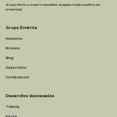
Al suscribirte a nuestro newsletter aceptas nuestra política de
privacidad
Grupo Emérita
Nosotros
Brokers
Blog
Desarrollos
Contáctanos
Desarollos destacados
Trébola
Káybe