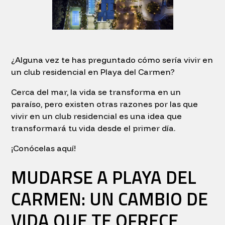
¿Alguna vez te has preguntado cómo sería vivir en
un club residencial en Playa del Carmen?
Cerca del mar, la vida se transforma en un
paraíso, pero existen otras razones por las que
vivir en un club residencial es una idea que
transformará tu vida desde el primer día.
¡Conócelas aquí!
MUDARSE A PLAYA DEL
CARMEN: UN CAMBIO DE
VIDA QUE TE OFRECE