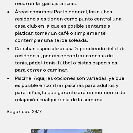
recorrer largas distancias.
Áreas comunes: Por lo general, los clubes
residenciales tienen como punto central una
casa club en la que es posible sentarse a
platicar, tomar un café o simplemente
contemplar una tarde soleada.
Canchas especializadas: Dependiendo del club
residencial, podrás encontrar canchas de
tenis, pádel-tenis, fútbol o pistas especiales
para correr o caminar.
Piscina: Aquí, las opciones son variadas, ya que
es posible encontrar piscinas para adultos y
para niños, lo que garantizará un momento de
relajación cualquier día de la semana.
Seguridad 24/7