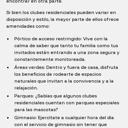
encontrar en otra parte.
Si bien los clubes residenciales pueden variar en
disposición y estilo, la mayor parte de ellos ofrece
amenidades como:
Pórtico de acceso restringido: Vive con la
calma de saber que tanto tu familia como tus
invitados están entrando a una zona segura y
constantemente monitoreada.
Áreas verdes: Dentro y fuera de casa, disfruta
los beneficios de rodearte de espacios
naturales que invitan a la convivencia y a la
relajación.
Parques: ¿Sabías que algunos clubes
residenciales cuentan con parques especiales
para las mascotas?
Gimnasio: Ejercítate a cualquier hora del día
con el servicio de gimnasio sin tener que