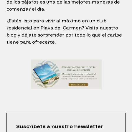
de los pájaros es una de las mejores maneras de
comenzar el día.
¿Estás listo para vivir al máximo en un club
residencial en Playa del Carmen? Visita nuestro
blog y déjate sorprender por todo lo que el caribe
tiene para ofrecerte.
Suscríbete a nuestro newsletter