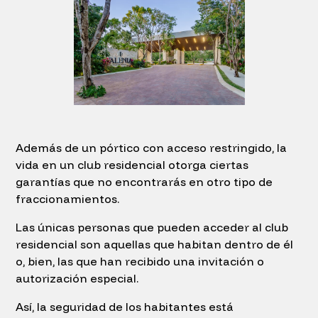
Además de un pórtico con acceso restringido, la
vida en un club residencial otorga ciertas
garantías que no encontrarás en otro tipo de
fraccionamientos.
Las únicas personas que pueden acceder al club
residencial son aquellas que habitan dentro de él
o, bien, las que han recibido una invitación o
autorización especial.
Así, la seguridad de los habitantes está