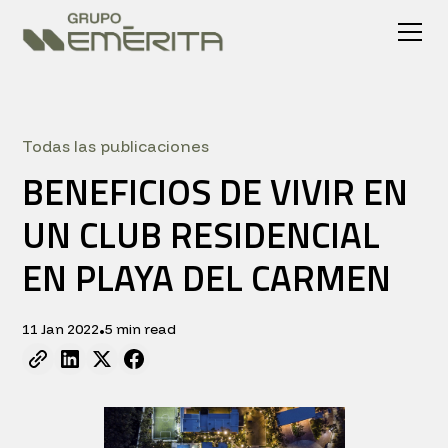
Todas las publicaciones
BENEFICIOS DE VIVIR EN
UN CLUB RESIDENCIAL
EN PLAYA DEL CARMEN
11 Jan 2022
5 min read
•