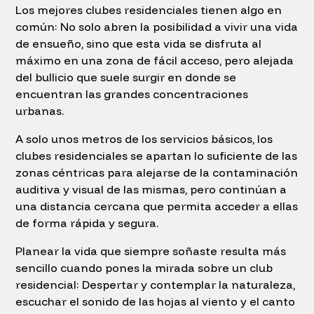
Los mejores clubes residenciales tienen algo en
común: No solo abren la posibilidad a vivir una vida
de ensueño, sino que esta vida se disfruta al
máximo en una zona de fácil acceso, pero alejada
del bullicio que suele surgir en donde se
encuentran las grandes concentraciones
urbanas.
A solo unos metros de los servicios básicos, los
clubes residenciales se apartan lo suficiente de las
zonas céntricas para alejarse de la contaminación
auditiva y visual de las mismas, pero continúan a
una distancia cercana que permita acceder a ellas
de forma rápida y segura.
Planear la vida que siempre soñaste resulta más
sencillo cuando pones la mirada sobre un club
residencial: Despertar y contemplar la naturaleza,
escuchar el sonido de las hojas al viento y el canto