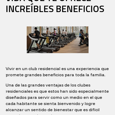
INCREÍBLES BENEFICIOS
Vivir en un club residencial es una experiencia que
promete grandes beneficios para toda la familia.
Una de las grandes ventajas de los clubes
residenciales es que estos han sido especialmente
diseñados para servir como un medio en el que
cada habitante se sienta bienvenido y logre
alcanzar un sentido de bienestar que es difícil