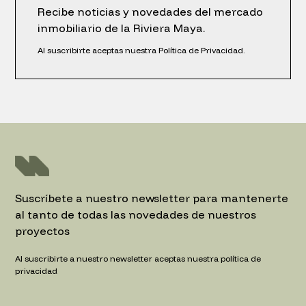
Recibe noticias y novedades del mercado
inmobiliario de la Riviera Maya.
Al suscribirte aceptas nuestra Política de Privacidad.
Suscríbete a nuestro newsletter para mantenerte
al tanto de todas las novedades de nuestros
proyectos
Al suscribirte a nuestro newsletter aceptas nuestra política de
privacidad