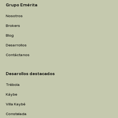
Grupo Emérita
Nosotros
Brokers
Blog
Desarrollos
Contáctanos
Desarollos destacados
Trébola
Káybe
Villa Kaybé
Constelada