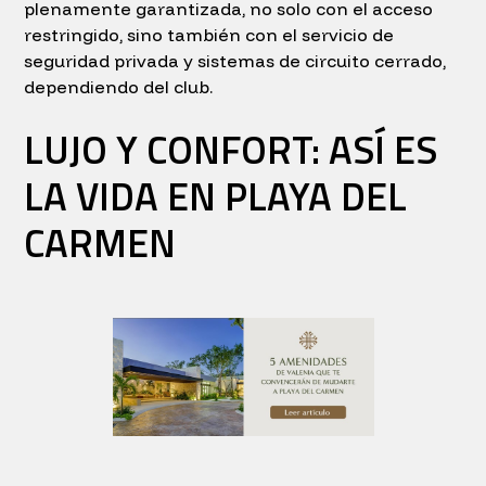
plenamente garantizada, no solo con el acceso
restringido, sino también con el servicio de
seguridad privada y sistemas de circuito cerrado,
dependiendo del club.
LUJO Y CONFORT: ASÍ ES
LA VIDA EN PLAYA DEL
CARMEN