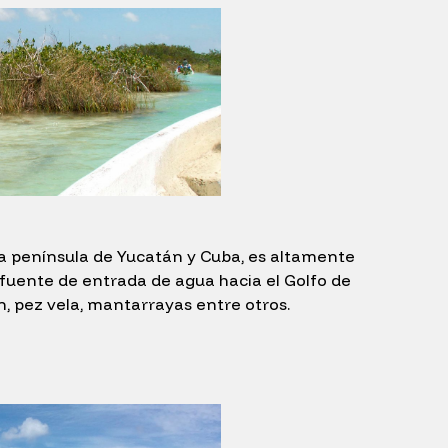
la península de Yucatán y Cuba, es altamente
 fuente de entrada de agua hacia el Golfo de
n, pez vela, mantarrayas entre otros.