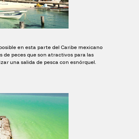
posible en esta parte del Caribe mexicano
s de peces que son atractivos para las
izar una salida de pesca con esnórquel.