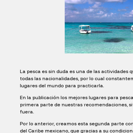
La pesca es sin duda es una de las actividades
todas las nacionalidades, por lo cual constant
lugares del mundo para practicarla.
En la publicación los mejores lugares para pesc
primera parte de nuestras recomendaciones, sin
fuera.
Por lo anterior, creamos esta segunda parte con 
del Caribe mexicano, que gracias a su condicio