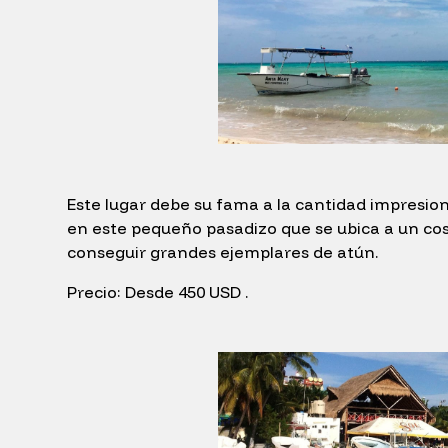
Este lugar debe su fama a la cantidad impresi
en este pequeño pasadizo que se ubica a un cost
conseguir grandes ejemplares de atún.
Precio: Desde 450 USD .