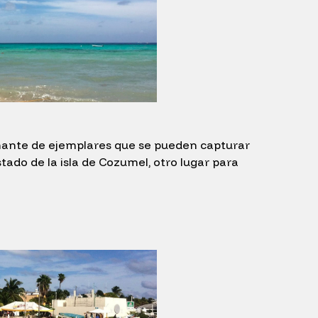
onante de ejemplares que se pueden capturar
ado de la isla de Cozumel, otro lugar para