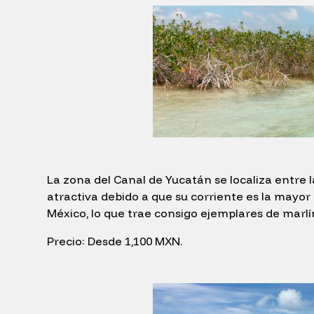
La zona del Canal de Yucatán se localiza entre 
atractiva debido a que su corriente es la mayor
México, lo que trae consigo ejemplares de marlí
Precio: Desde 1,100 MXN.