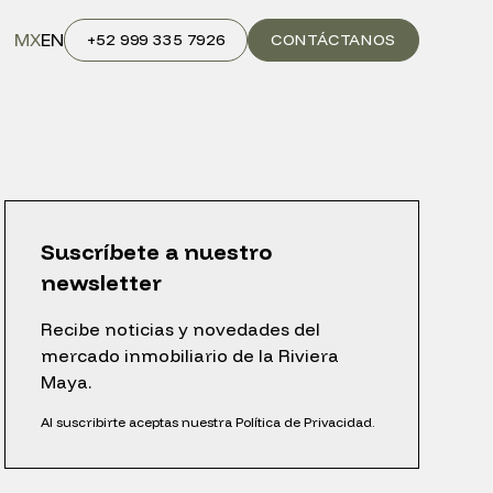
MX
EN
+52 999 335 7926
CONTÁCTANOS
Suscríbete a nuestro
newsletter
Recibe noticias y novedades del
mercado inmobiliario de la Riviera
Maya.
Al suscribirte aceptas nuestra Política de Privacidad.