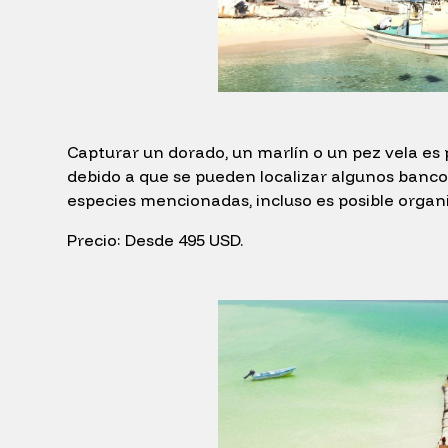
Capturar un dorado, un marlín o un pez vela es 
debido a que se pueden localizar algunos banco
especies mencionadas, incluso es posible organ
Precio: Desde 495 USD.